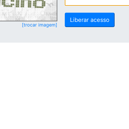
[trocar imagem]