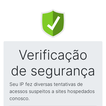
Verificação
de segurança
Seu IP fez diversas tentativas de
acessos suspeitos a sites hospedados
conosco.