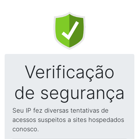
Verificação
de segurança
Seu IP fez diversas tentativas de
acessos suspeitos a sites hospedados
conosco.