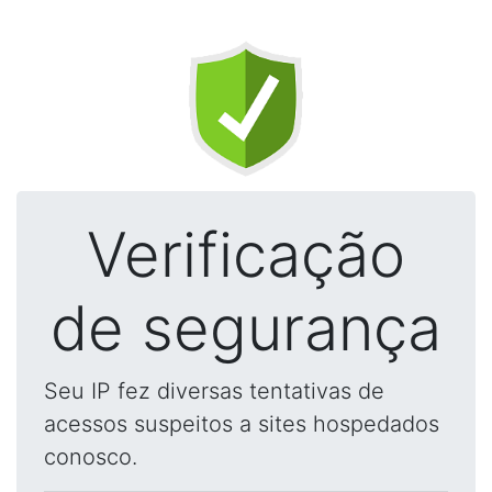
Verificação
de segurança
Seu IP fez diversas tentativas de
acessos suspeitos a sites hospedados
conosco.