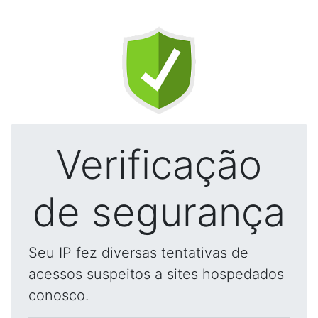
Verificação
de segurança
Seu IP fez diversas tentativas de
acessos suspeitos a sites hospedados
conosco.