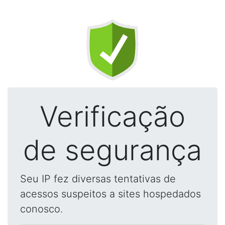
Verificação
de segurança
Seu IP fez diversas tentativas de
acessos suspeitos a sites hospedados
conosco.