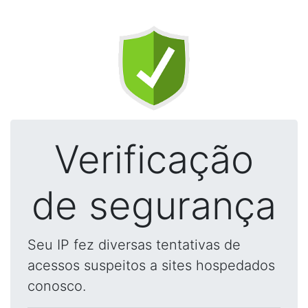
Verificação
de segurança
Seu IP fez diversas tentativas de
acessos suspeitos a sites hospedados
conosco.