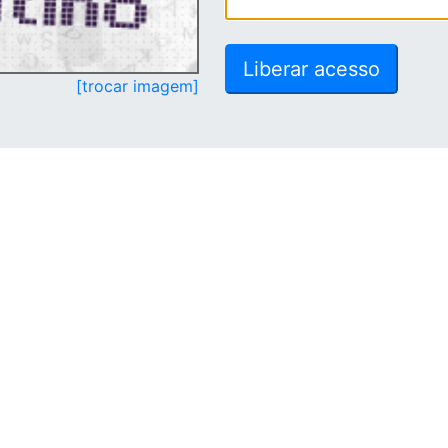
[trocar imagem]