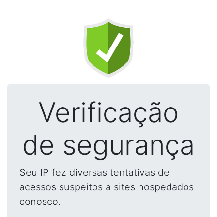
Verificação
de segurança
Seu IP fez diversas tentativas de
acessos suspeitos a sites hospedados
conosco.