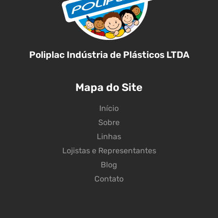
Poliplac Indústria de Plásticos LTDA
Mapa do Site
Início
Sobre
Linhas
Lojistas e Representantes
Blog
Contato