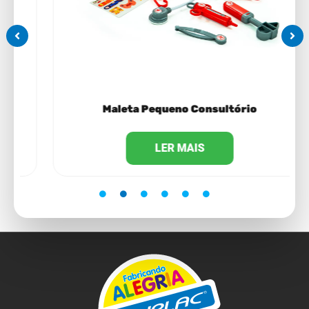
Maleta Pequeno Consultório
LER MAIS