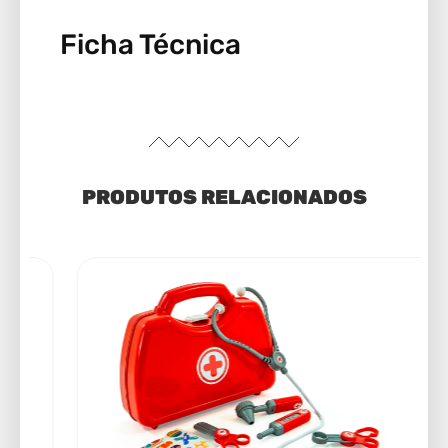
Ficha Técnica
PRODUTOS RELACIONADOS