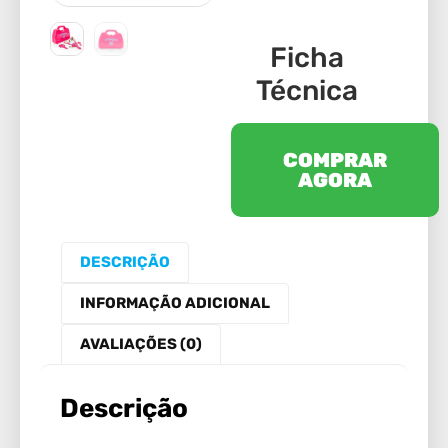
Ficha
Técnica
COMPRAR
AGORA
DESCRIÇÃO
INFORMAÇÃO ADICIONAL
AVALIAÇÕES (0)
Descrição