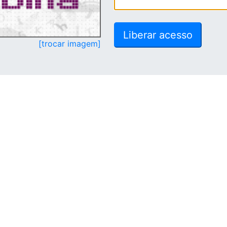
[trocar imagem]