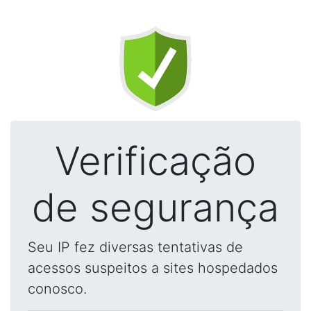
Verificação
de segurança
Seu IP fez diversas tentativas de
acessos suspeitos a sites hospedados
conosco.